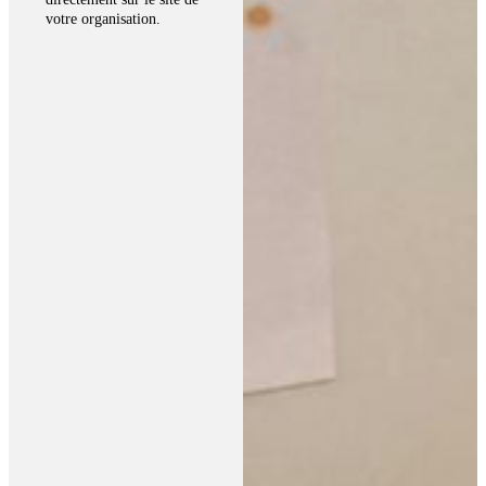
votre organisation.