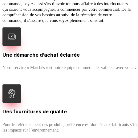
commande, soyez aussi sûrs d’avoir toujours affaire à des interlocuteurs
qui sauront vous accompagner, à commencer par votre commercial. De la
compréhension de vos besoins au suivi de la réception de votre
commande, il s’assure que vous soyez pleinement satisfait.
Une démarche d’achat éclairée
Notre service « Marchés » et notre équipe commerciale, valident avec vous vos 
Des fournitures de qualité
Pour le référencement des produits, préférence est donnée aux fabricants s’i
les impacts sur l’environnement.