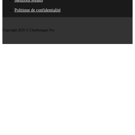
Politique de confidentialité
Copyright 2026 © Charlemagne Pro