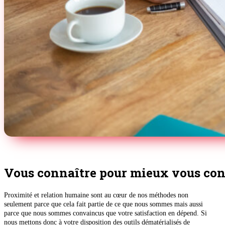
Vous connaître pour mieux vous con
Proximité et relation humaine sont au cœur de nos méthodes non
seulement parce que cela fait partie de ce que nous sommes mais aussi
parce que nous sommes convaincus que votre satisfaction en dépend. Si
nous mettons donc à votre disposition des outils dématérialisés de