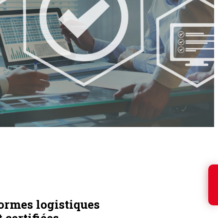
ormes logistiques