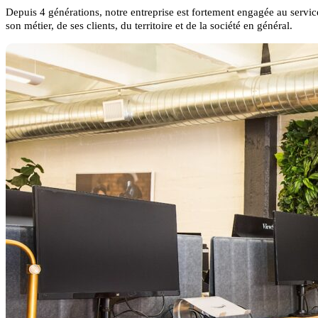
Depuis 4 générations, notre entreprise est fortement engagée au servic
son métier, de ses clients, du territoire et de la société en général.