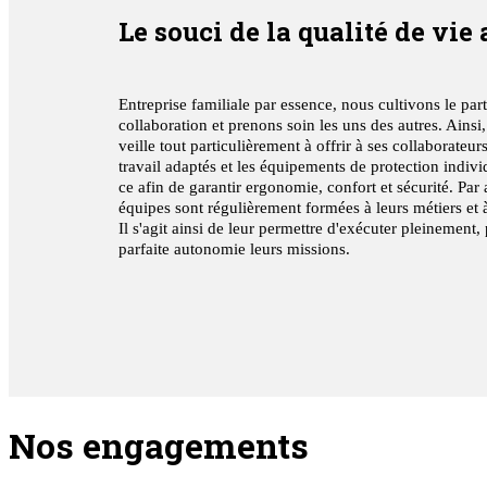
Le souci de la qualité de vie 
Entreprise familiale par essence, nous cultivons le part
collaboration et prenons soin les uns des autres. Ains
veille tout particulièrement à offrir à ses collaborateur
travail adaptés et les équipements de protection indivi
ce afin de garantir ergonomie, confort et sécurité. Par 
équipes sont régulièrement formées à leurs métiers et à
Il s'agit ainsi de leur permettre d'exécuter pleinement,
parfaite autonomie leurs missions.
Nos engagements