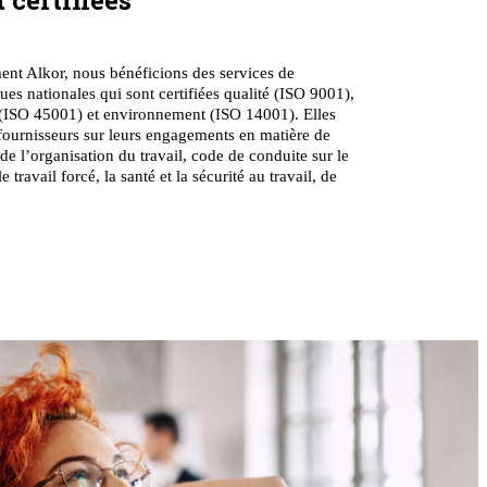
 certifiées
nt Alkor, nous bénéficions des services de
ues nationales qui sont certifiées qualité (ISO 9001),
 (ISO 45001) et environnement (ISO 14001). Elles
 fournisseurs sur leurs engagements en matière de
de l’organisation du travail, code de conduite sur le
le travail forcé, la santé et la sécurité au travail, de